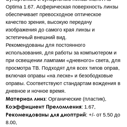
Optima 1.67. Асферическая поверхность линзы
обеспечивает превосходное оптическое
качество зрения, высокую передачу
изображения до самого края линзы и
эстетичный внешний вид.
Рекомендованы для постоянного
использования, для работы за компьютером и
при освещении лампами «дневного» света, для
просмотра ТВ. Подходят для всех типов оправ,
включая оправы «на леске» и безободковые
оправы. Соответствуют стандартам вождения в
дневное и ночное время.
Материал линз:
Органические (пластик),
Коэффициент Преломления:
1.67,
Рекомендованы для диоптрий:
+/- от 5.50 до
8.00,