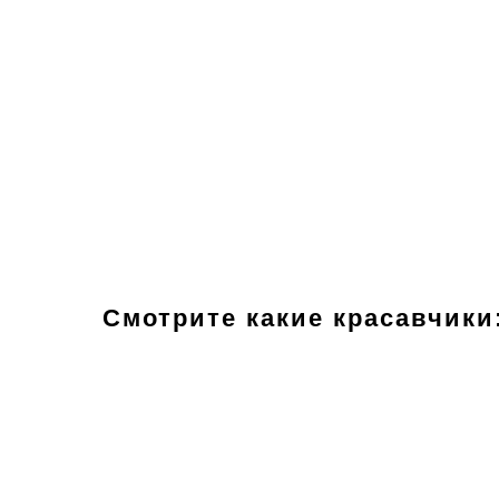
Смотрите какие красавчики