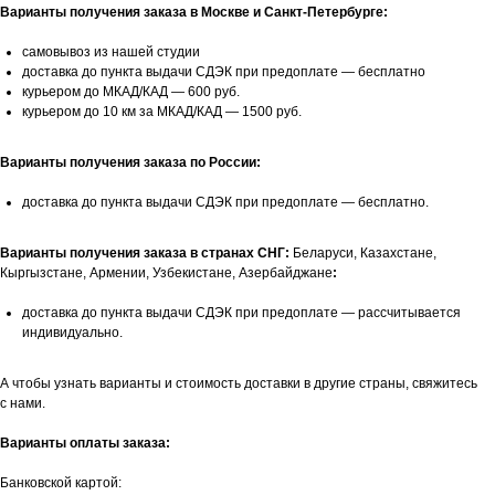
Варианты получения заказа в Москве и Санкт-Петербурге:
самовывоз из нашей студии
доставка до пункта выдачи СДЭК при предоплате — бесплатно
курьером до МКАД/КАД — 600 руб.
курьером до 10 км за МКАД/КАД — 1500 руб.
Варианты получения заказа по России:
доставка до пункта выдачи СДЭК при предоплате — бесплатно.
Варианты получения заказа в странах СНГ:
Беларуси, Казахстане,
Кыргызстане, Армении, Узбекистане, Азербайджане
:
доставка до пункта выдачи СДЭК при предоплате — рассчитывается
индивидуально.
А чтобы узнать варианты и стоимость доставки в другие страны, свяжитесь
с нами.
Варианты оплаты заказа:
Банковской картой: