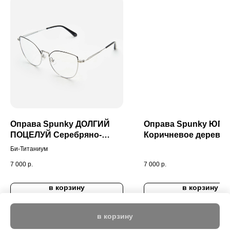
Оправа Spunky ДОЛГИЙ
Оправа Spunky ЮПИ
ПОЦЕЛУЙ Серебряно-
Коричневое дерево
Черный
Би-Титаниум
7 000
р.
7 000
р.
в корзину
в корзину
в корзину