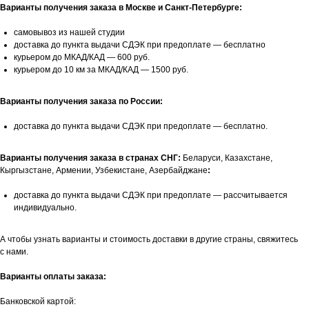
Варианты получения заказа в Москве и Санкт-Петербурге:
самовывоз из нашей студии
доставка до пункта выдачи СДЭК при предоплате — бесплатно
курьером до МКАД/КАД — 600 руб.
курьером до 10 км за МКАД/КАД — 1500 руб.
Варианты получения заказа по России:
доставка до пункта выдачи СДЭК при предоплате — бесплатно.
Варианты получения заказа в странах СНГ:
Беларуси, Казахстане,
Кыргызстане, Армении, Узбекистане, Азербайджане
:
доставка до пункта выдачи СДЭК при предоплате — рассчитывается
индивидуально.
А чтобы узнать варианты и стоимость доставки в другие страны, свяжитесь
с нами.
Варианты оплаты заказа:
Банковской картой: