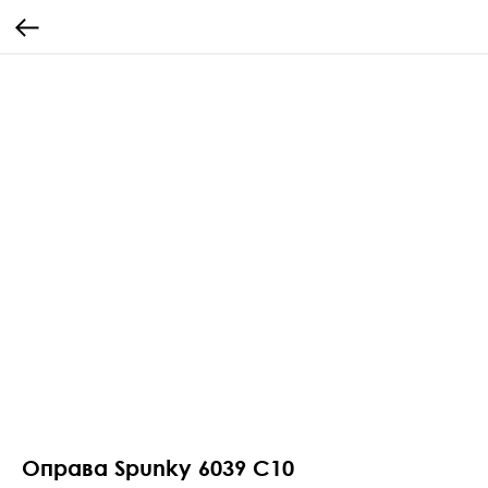
Оправа Spunky 6039 C10