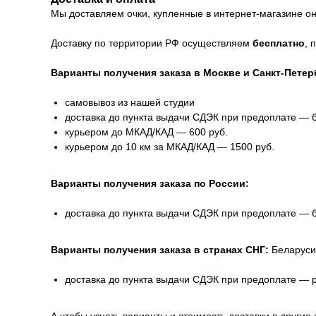
Мы доставляем очки, купленные в интернет-магазине онл
Доставку по территории РФ осуществляем
бесплатно
, 
Варианты получения заказа в Москве и Санкт-Петер
самовывоз из нашей студии
доставка до пункта выдачи СДЭК при предоплате — 
курьером до МКАД/КАД — 600 руб.
курьером до 10 км за МКАД/КАД — 1500 руб.
Варианты получения заказа по России:
доставка до пункта выдачи СДЭК при предоплате — 
Варианты получения заказа в странах СНГ:
Беларуси
доставка до пункта выдачи СДЭК при предоплате — 