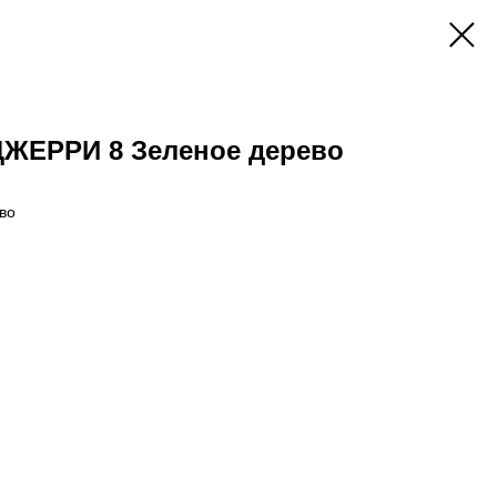
ДЖЕРРИ 8 Зеленое дерево
во