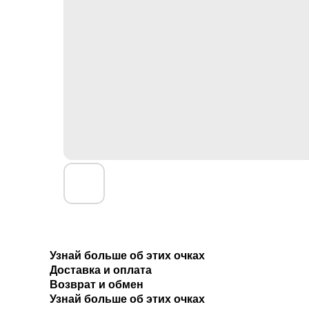
Узнай больше об этих очках
Доставка и оплата
Возврат и обмен
Узнай больше об этих очках