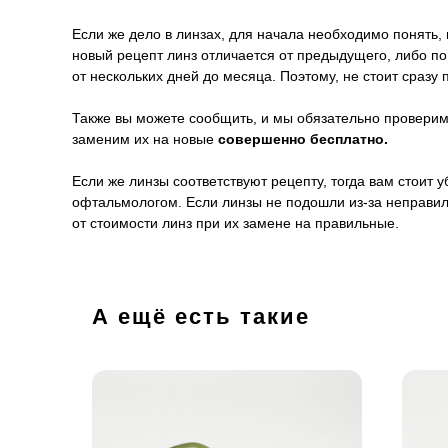
Если же дело в линзах, для начала необходимо понять, 
новый рецепт линз отличается от предыдущего, либо п
от нескольких дней до месяца. Поэтому, не стоит сразу 
Также вы можете сообщить, и мы обязательно проверим 
заменим их на новые
совершенно бесплатно.
Если же линзы соответствуют рецепту, тогда вам стоит
офтальмологом. Если линзы не подошли из-за неправил
от стоимости линз при их замене на правильные.
А ещё есть такие