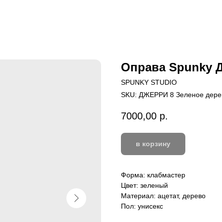
Оправа Spunky 
SPUNKY STUDIO
SKU:
ДЖЕРРИ 8 Зеленое дере
7000,00
р.
в корзину
Форма: клабмастер
Цвет: зеленый
Материал: ацетат, дерево
Пол: унисекс