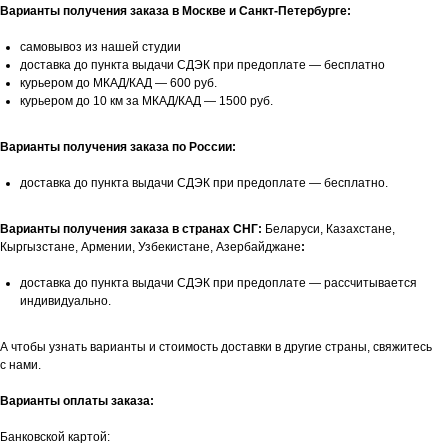
Варианты получения заказа в Москве и Санкт-Петербурге:
самовывоз из нашей студии
доставка до пункта выдачи СДЭК при предоплате — бесплатно
курьером до МКАД/КАД — 600 руб.
курьером до 10 км за МКАД/КАД — 1500 руб.
Варианты получения заказа по России:
доставка до пункта выдачи СДЭК при предоплате — бесплатно.
Варианты получения заказа в странах СНГ:
Беларуси, Казахстане,
Кыргызстане, Армении, Узбекистане, Азербайджане
:
доставка до пункта выдачи СДЭК при предоплате — рассчитывается
индивидуально.
А чтобы узнать варианты и стоимость доставки в другие страны, свяжитесь
с нами.
Варианты оплаты заказа:
Банковской картой: