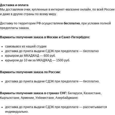
Доставка и оплата
Мы доставляем очки, купленные в интернет-магазине онлайн, по всей России
и даже в другие страны по всему миру.
Доставку по территории РФ осуществляем
бесплатно
, при условии полной
предоплаты заказа.
Варианты получения заказа в Москве и Санкт-Петербурге:
самовывоз из нашей студии
доставка до пункта выдачи СДЭК при предоплате — бесплатно
курьером до МКАД/КАД — 600 руб.
курьером до 10 км за МКАД/КАД — 1500 руб.
Варианты получения заказа по России:
доставка до пункта выдачи СДЭК при предоплате — бесплатно.
Варианты получения заказа в странах СНГ:
Беларуси, Казахстане,
Кыргызстане, Армении, Узбекистане, Азербайджане
:
доставка до пункта выдачи СДЭК при предоплате — рассчитывается
индивидуально.