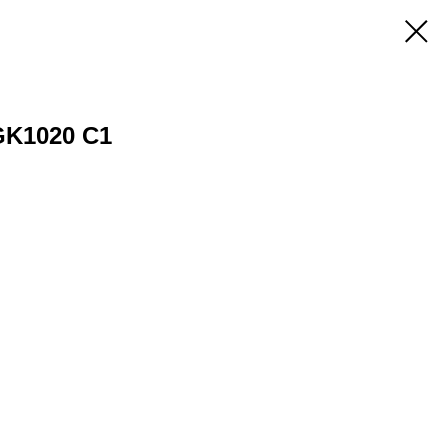
GK1020 C1