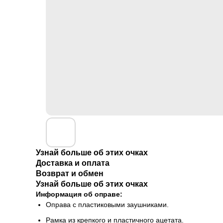
Узнай больше об этих очках
Доставка и оплата
Возврат и обмен
Узнай больше об этих очках
Информация об оправе:
Оправа с пластиковыми заушниками.
Рамка из крепкого и пластичного ацетата.