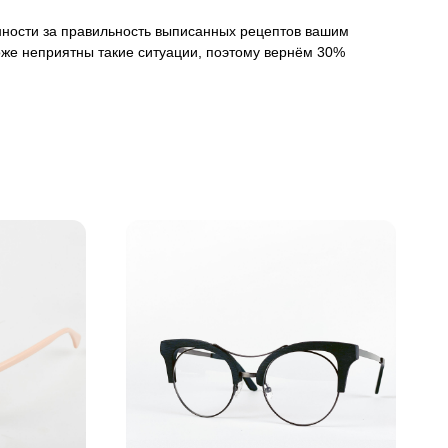
венности за правильность выписанных рецептов вашим
оже неприятны такие ситуации, поэтому вернём 30%