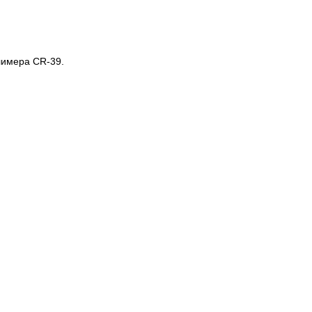
лимера CR-39.