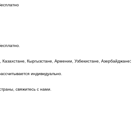
бесплатно
бесплатно.
, Казахстане, Кыргызстане, Армении, Узбекистане, Азербайджане
:
рассчитывается индивидуально.
страны, свяжитесь с нами.