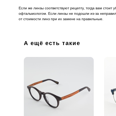
Если же линзы соответствуют рецепту, тогда вам стоит
офтальмологом. Если линзы не подошли из-за неправил
от стоимости линз при их замене на правильные.
А ещё есть такие