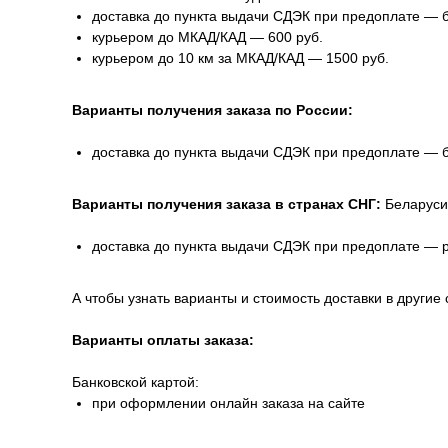
доставка до пункта выдачи СДЭК при предоплате — 
курьером до МКАД/КАД — 600 руб.
курьером до 10 км за МКАД/КАД — 1500 руб.
Варианты получения заказа по России:
доставка до пункта выдачи СДЭК при предоплате — 
Варианты получения заказа в странах СНГ:
Беларуси
доставка до пункта выдачи СДЭК при предоплате — 
А чтобы узнать варианты и стоимость доставки в другие 
Варианты оплаты заказа:
Банковской картой:
при оформлении онлайн заказа на сайте