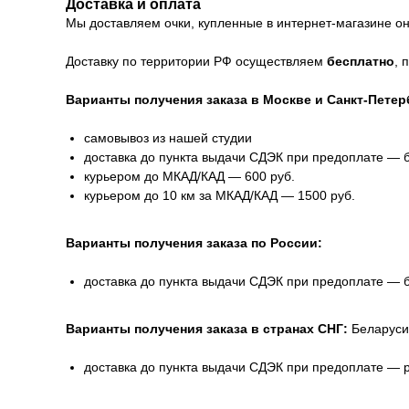
Доставка и оплата
Мы доставляем очки, купленные в интернет-магазине онл
Доставку по территории РФ осуществляем
бесплатно
, 
Варианты получения заказа в Москве и Санкт-Петер
самовывоз из нашей студии
доставка до пункта выдачи СДЭК при предоплате — 
курьером до МКАД/КАД — 600 руб.
курьером до 10 км за МКАД/КАД — 1500 руб.
Варианты получения заказа по России:
доставка до пункта выдачи СДЭК при предоплате — 
Варианты получения заказа в странах СНГ:
Беларуси
доставка до пункта выдачи СДЭК при предоплате — 