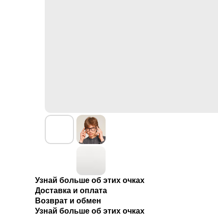
Узнай больше об этих очках
Доставка и оплата
Возврат и обмен
Узнай больше об этих очках