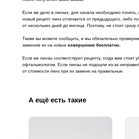
Если же дело в линзах, для начала необходимо понять, 
новый рецепт линз отличается от предыдущего, либо п
от нескольких дней до месяца. Поэтому, не стоит сразу 
Также вы можете сообщить, и мы обязательно проверим 
заменим их на новые
совершенно бесплатно.
Если же линзы соответствуют рецепту, тогда вам стоит
офтальмологом. Если линзы не подошли из-за неправил
от стоимости линз при их замене на правильные.
А ещё есть такие