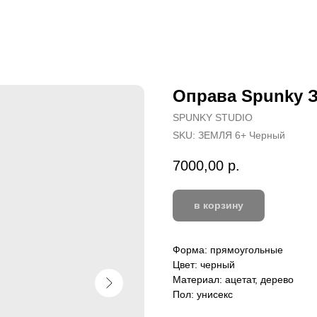
Оправа Spunky 
SPUNKY STUDIO
SKU:
ЗЕМЛЯ 6+ Черный
7000,00
р.
в корзину
Форма: прямоугольные
Цвет: черный
Материал: ацетат, дерево
Пол: унисекс