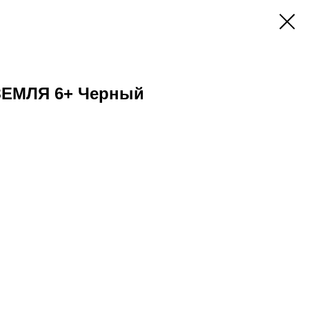
ЗЕМЛЯ 6+ Черный