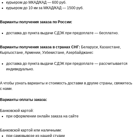
курьером до МКАД/КАД — 600 руб.
курьером до 10 км за МКАД/КАД — 1500 руб.
Варианты получения заказа по России:
доставка до пункта выдачи СДЭК при предоплате — бесплатно.
Варианты получения заказа в странах СНГ:
Беларуси, Казахстане,
Кыргызстане, Армении, Узбекистане, Азербайджане
:
доставка до пункта выдачи СДЭК при предоплате — рассчитывается
индивидуально.
А чтобы узнать варианты и стоимость доставки в другие страны, свяжитесь
с нами.
Варианты оплаты заказа:
Банковской картой:
при оформлении онлайн заказа на сайте
Банковской картой или наличными:
при самовывозе из нашей студии