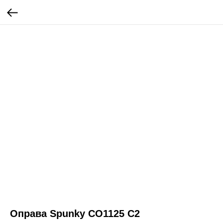
Оправа Spunky CO1125 C2