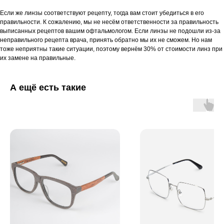
Если же линзы соответствуют рецепту, тогда вам стоит убедиться в его
правильности. К сожалению, мы не несём ответственности за правильность
выписанных рецептов вашим офтальмологом. Если линзы не подошли из-за
неправильного рецепта врача, принять обратно мы их не сможем. Но нам
тоже неприятны такие ситуации, поэтому вернём 30% от стоимости линз при
их замене на правильные.
А ещё есть такие