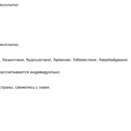
бесплатно
бесплатно.
, Казахстане, Кыргызстане, Армении, Узбекистане, Азербайджане
:
рассчитывается индивидуально.
страны, свяжитесь с нами.