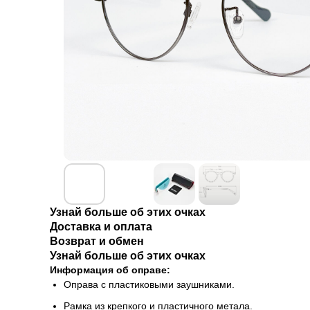
Узнай больше об этих очках
Доставка и оплата
Возврат и обмен
Узнай больше об этих очках
Информация об оправе:
Оправа с пластиковыми заушниками.
Рамка из крепкого и пластичного метала.