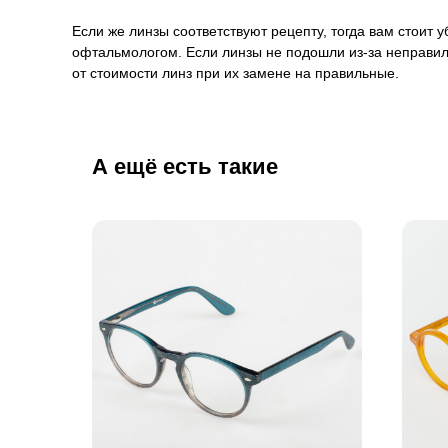
Если же линзы соответствуют рецепту, тогда вам стоит
офтальмологом. Если линзы не подошли из-за неправил
от стоимости линз при их замене на правильные.
А ещё есть такие