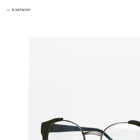
в каталог