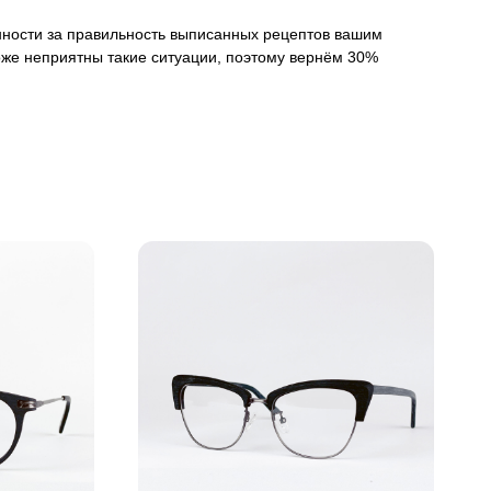
венности за правильность выписанных рецептов вашим
оже неприятны такие ситуации, поэтому вернём 30%