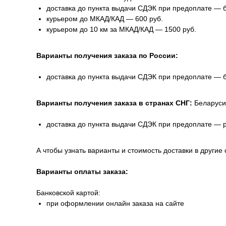
доставка до пункта выдачи СДЭК при предоплате — 
курьером до МКАД/КАД — 600 руб.
курьером до 10 км за МКАД/КАД — 1500 руб.
Варианты получения заказа по России:
доставка до пункта выдачи СДЭК при предоплате — 
Варианты получения заказа в странах СНГ:
Беларуси
доставка до пункта выдачи СДЭК при предоплате — 
А чтобы узнать варианты и стоимость доставки в другие 
Варианты оплаты заказа:
Банковской картой:
при оформлении онлайн заказа на сайте