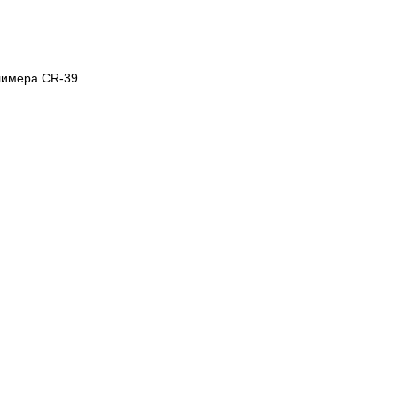
лимера CR-39.