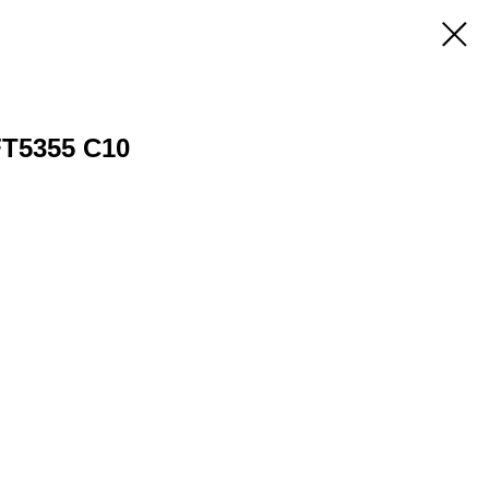
T5355 C10