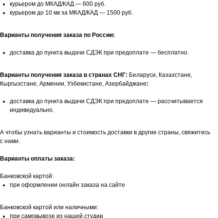
курьером до МКАД/КАД — 600 руб.
курьером до 10 км за МКАД/КАД — 1500 руб.
Варианты получения заказа по России:
доставка до пункта выдачи СДЭК при предоплате — бесплатно.
Варианты получения заказа в странах СНГ:
Беларуси, Казахстане,
Кыргызстане, Армении, Узбекистане, Азербайджане
:
доставка до пункта выдачи СДЭК при предоплате — рассчитывается
индивидуально.
А чтобы узнать варианты и стоимость доставки в другие страны, свяжитесь
с нами.
Варианты оплаты заказа:
Банковской картой:
при оформлении онлайн заказа на сайте
Банковской картой или наличными:
при самовывозе из нашей студии