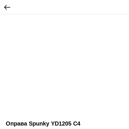
Оправа Spunky YD1205 C4