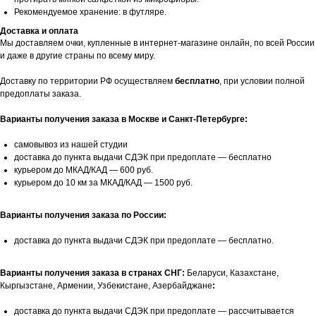
Рекомендуемое хранение: в футляре.
Доставка и оплата
Мы доставляем очки, купленные в интернет-магазине онлайн, по всей России
и даже в другие страны по всему миру.
Доставку по территории РФ осуществляем
бесплатно
, при условии полной
предоплаты заказа.
Варианты получения заказа в Москве и Санкт-Петербурге:
самовывоз из нашей студии
доставка до пункта выдачи СДЭК при предоплате — бесплатно
курьером до МКАД/КАД — 600 руб.
курьером до 10 км за МКАД/КАД — 1500 руб.
Варианты получения заказа по России:
доставка до пункта выдачи СДЭК при предоплате — бесплатно.
Варианты получения заказа в странах СНГ:
Беларуси, Казахстане,
Кыргызстане, Армении, Узбекистане, Азербайджане
:
доставка до пункта выдачи СДЭК при предоплате — рассчитывается