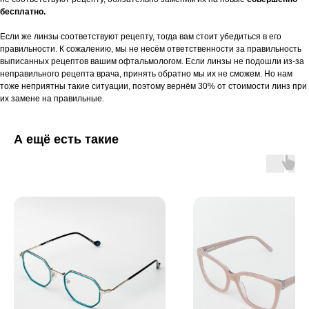
бесплатно.
Если же линзы соответствуют рецепту, тогда вам стоит убедиться в его
правильности. К сожалению, мы не несём ответственности за правильность
выписанных рецептов вашим офтальмологом. Если линзы не подошли из-за
неправильного рецепта врача, принять обратно мы их не сможем. Но нам
тоже неприятны такие ситуации, поэтому вернём 30% от стоимости линз при
их замене на правильные.
А ещё есть такие