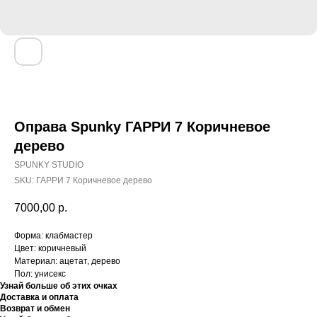
Оправа Spunky ГАРРИ 7 Коричневое
дерево
SPUNKY STUDIO
SKU:
ГАРРИ 7 Коричневое дерево
7000,00
р.
Форма: клабмастер
Цвет: коричневый
Материал: ацетат, дерево
Пол: унисекс
Узнай больше об этих очках
Доставка и оплата
Возврат и обмен