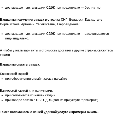
доставка до пункта выдачи СДЭК при предоплате — бесплатно.
Варианты получения заказа в странах СНГ:
Беларуси, Казахстане,
Кыргызстане, Армении, Узбекистане, Азербайджане
:
доставка до пункта выдачи СДЭК при предоплате — рассчитывается
индивидуально.
А чтобы узнать варианты и стоимость доставки в другие страны, свяжитесь
с нами.
Варианты оплаты заказа:
Банковской картой:
при оформлении онлайн заказа на сайте
Банковской картой или наличными:
при самовывозе из нашей студии
при заборе заказа в ПВЗ СДЭК (только при услуге "примерка")
Также напоминаем о нашей удобной услуге «Примерка очков».