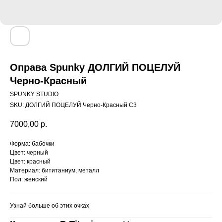
Оправа Spunky ДОЛГИЙ ПОЦЕЛУЙ
Черно-Красный
SPUNKY STUDIO
SKU:
ДОЛГИЙ ПОЦЕЛУЙ Черно-Красный C3
7000,00
р.
Форма: бабочки
Цвет: черный
Цвет: красный
Материал: бититаниум, металл
Пол: женский
Узнай больше об этих очках