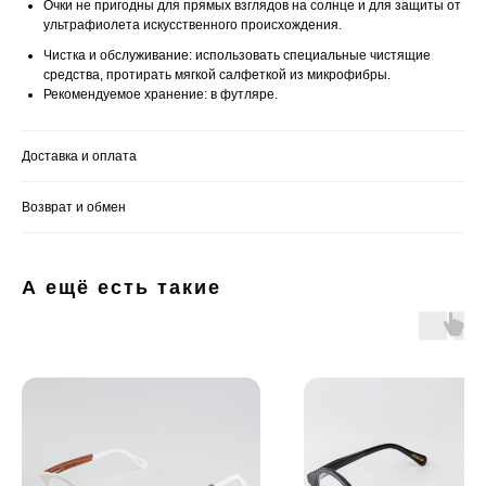
Очки не пригодны для прямых взглядов на солнце и для защиты от
ультрафиолета искусственного происхождения.
Чистка и обслуживание: использовать специальные чистящие
средства, протирать мягкой салфеткой из микрофибры.
Рекомендуемое хранение: в футляре.
Доставка и оплата
Возврат и обмен
А ещё есть такие