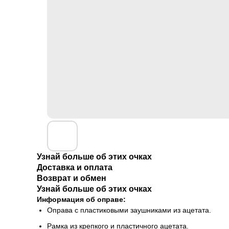
Узнай больше об этих очках
Доставка и оплата
Возврат и обмен
Узнай больше об этих очках
Информация об оправе:
Оправа с пластиковыми заушниками из ацетата.
Рамка из крепкого и пластичного ацетата.