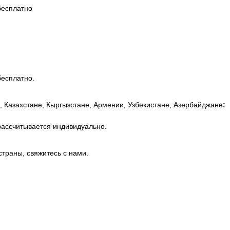
бесплатно
бесплатно.
, Казахстане, Кыргызстане, Армении, Узбекистане, Азербайджане
:
рассчитывается индивидуально.
страны, свяжитесь с нами.