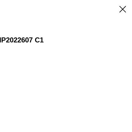
P2022607 C1