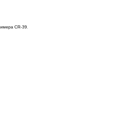
лимера CR-39.