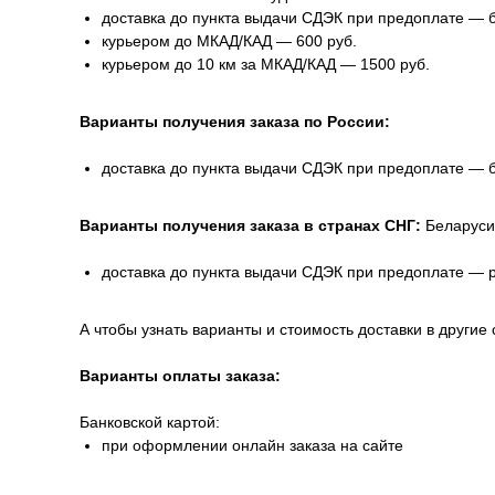
доставка до пункта выдачи СДЭК при предоплате — 
курьером до МКАД/КАД — 600 руб.
курьером до 10 км за МКАД/КАД — 1500 руб.
Варианты получения заказа по России:
доставка до пункта выдачи СДЭК при предоплате — 
Варианты получения заказа в странах СНГ:
Беларуси
доставка до пункта выдачи СДЭК при предоплате — 
А чтобы узнать варианты и стоимость доставки в другие 
Варианты оплаты заказа:
Банковской картой:
при оформлении онлайн заказа на сайте