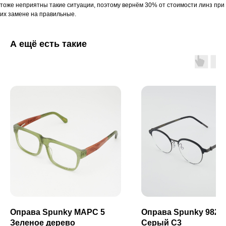
тоже неприятны такие ситуации, поэтому вернём 30% от стоимости линз при
их замене на правильные.
А ещё есть такие
Оправа Spunky МАРС 5
Оправа Spunky 9825
Зеленое дерево
Серый C3