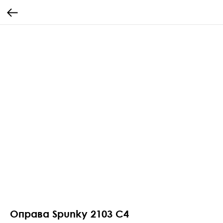
Оправа Spunky 2103 C4