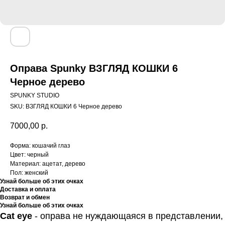
Оправа Spunky ВЗГЛЯД КОШКИ 6
Черное дерево
SPUNKY STUDIO
SKU:
ВЗГЛЯД КОШКИ 6 Черное дерево
7000,00
р.
Форма: кошачий глаз
Цвет: черный
Материал: ацетат, дерево
Пол: женский
Узнай больше об этих очках
Доставка и оплата
Возврат и обмен
Узнай больше об этих очках
Cat eye
- оправа не нуждающаяся в представлении,