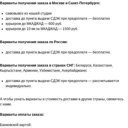
Варианты получения заказа в Москве и Санкт-Петербурге:
самовывоз из нашей студии
доставка до пункта выдачи СДЭК при предоплате — бесплатно
курьером до МКАД/КАД — 600 руб.
курьером до 10 км за МКАД/КАД — 1500 руб.
Варианты получения заказа по России:
доставка до пункта выдачи СДЭК при предоплате — бесплатно.
Варианты получения заказа в странах СНГ:
Беларуси, Казахстане,
Кыргызстане, Армении, Узбекистане, Азербайджане
:
доставка до пункта выдачи СДЭК при предоплате — рассчитывается
индивидуально.
А чтобы узнать варианты и стоимость доставки в другие страны, свяжитесь
с нами.
Варианты оплаты заказа:
Банковской картой: