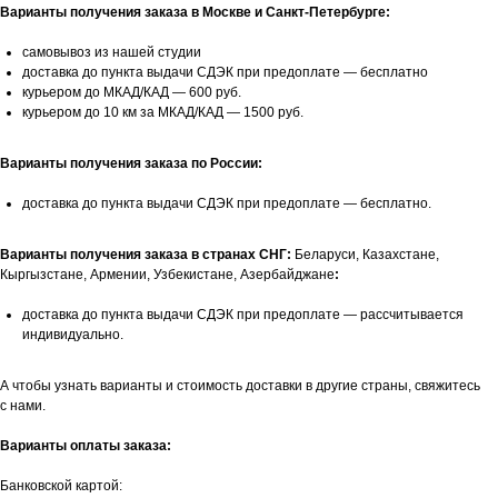
Варианты получения заказа в Москве и Санкт-Петербурге:
самовывоз из нашей студии
доставка до пункта выдачи СДЭК при предоплате — бесплатно
курьером до МКАД/КАД — 600 руб.
курьером до 10 км за МКАД/КАД — 1500 руб.
Варианты получения заказа по России:
доставка до пункта выдачи СДЭК при предоплате — бесплатно.
Варианты получения заказа в странах СНГ:
Беларуси, Казахстане,
Кыргызстане, Армении, Узбекистане, Азербайджане
:
доставка до пункта выдачи СДЭК при предоплате — рассчитывается
индивидуально.
А чтобы узнать варианты и стоимость доставки в другие страны, свяжитесь
с нами.
Варианты оплаты заказа:
Банковской картой: