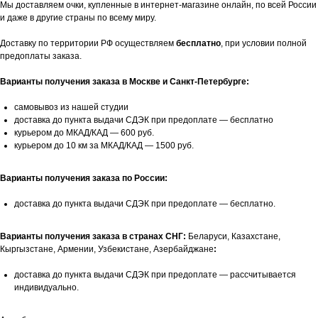
Мы доставляем очки, купленные в интернет-магазине онлайн, по всей России
и даже в другие страны по всему миру.
Доставку по территории РФ осуществляем
бесплатно
, при условии полной
предоплаты заказа.
Варианты получения заказа в Москве и Санкт-Петербурге:
самовывоз из нашей студии
доставка до пункта выдачи СДЭК при предоплате — бесплатно
курьером до МКАД/КАД — 600 руб.
курьером до 10 км за МКАД/КАД — 1500 руб.
Варианты получения заказа по России:
доставка до пункта выдачи СДЭК при предоплате — бесплатно.
Варианты получения заказа в странах СНГ:
Беларуси, Казахстане,
Кыргызстане, Армении, Узбекистане, Азербайджане
:
доставка до пункта выдачи СДЭК при предоплате — рассчитывается
индивидуально.