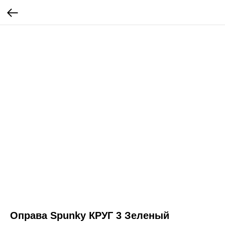
Оправа Spunky КРУГ 3 Зеленый