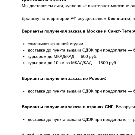
Мы доставляем очки, купленные в интернет-магазине онл
Доставку по территории РФ осуществляем
бесплатно
, 
Варианты получения заказа в Москве и Санкт-Петер
самовывоз из нашей студии
доставка до пункта выдачи СДЭК при предоплате — 
курьером до МКАД/КАД — 600 руб.
курьером до 10 км за МКАД/КАД — 1500 руб.
Варианты получения заказа по России:
доставка до пункта выдачи СДЭК при предоплате — 
Варианты получения заказа в странах СНГ:
Беларуси
доставка до пункта выдачи СДЭК при предоплате — 