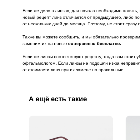
Если же дело в линзах, для начала необходимо понять, 
новый рецепт линз отличается от предыдущего, либо п
от нескольких дней до месяца. Поэтому, не стоит сразу 
Также вы можете сообщить, и мы обязательно проверим 
заменим их на новые
совершенно бесплатно.
Если же линзы соответствуют рецепту, тогда вам стоит
офтальмологом. Если линзы не подошли из-за неправил
от стоимости линз при их замене на правильные.
А ещё есть такие