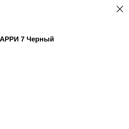
ГАРРИ 7 Черный