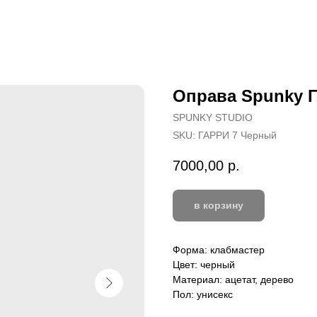
Оправа Spunky 
SPUNKY STUDIO
SKU:
ГАРРИ 7 Черный
7000,00
р.
в корзину
Форма: клабмастер
Цвет: черный
Материал: ацетат, дерево
Пол: унисекс