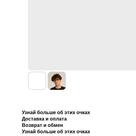
Узнай больше об этих очках
Доставка и оплата
Возврат и обмен
Узнай больше об этих очках