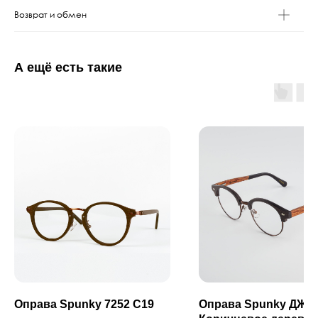
Возврат и обмен
А ещё есть такие
Оправа Spunky 7252 C19
Оправа Spunky ДЖЕ