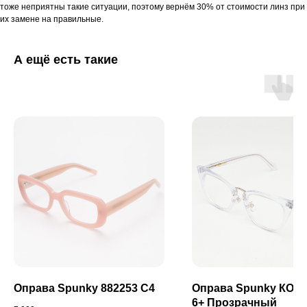
тоже неприятны такие ситуации, поэтому вернём 30% от стоимости линз при
их замене на правильные.
А ещё есть такие
Оправа Spunky 882253 C4
Оправа Spunky КО
6+ Прозрачный