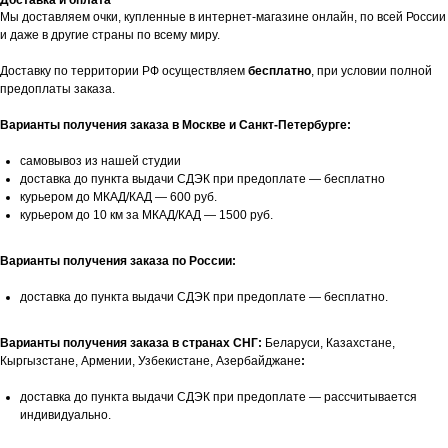
Доставка и оплата
Мы доставляем очки, купленные в интернет-магазине онлайн, по всей России
и даже в другие страны по всему миру.
Доставку по территории РФ осуществляем
бесплатно
, при условии полной
предоплаты заказа.
Варианты получения заказа в Москве и Санкт-Петербурге:
самовывоз из нашей студии
доставка до пункта выдачи СДЭК при предоплате — бесплатно
курьером до МКАД/КАД — 600 руб.
курьером до 10 км за МКАД/КАД — 1500 руб.
Варианты получения заказа по России:
доставка до пункта выдачи СДЭК при предоплате — бесплатно.
Варианты получения заказа в странах СНГ:
Беларуси, Казахстане,
Кыргызстане, Армении, Узбекистане, Азербайджане
:
доставка до пункта выдачи СДЭК при предоплате — рассчитывается
индивидуально.