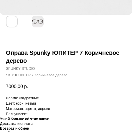
Оправа Spunky ЮПИТЕР 7 Коричневое
дерево
SPUNKY STUDIO
SKU:
ЮПИТЕР 7 Коричневое дерево
7000,00
р.
Форма: квадратные
Цвет: коричневый
Материал: ацетат, дерево
Пол: унисекс
Узнай больше об этих очках
Доставка и оплата
Возврат и обмен