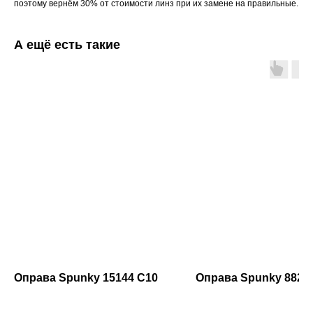
поэтому вернём 30% от стоимости линз при их замене на правильные.
А ещё есть такие
Оправа Spunky 15144 C10
Оправа Spunky 8822