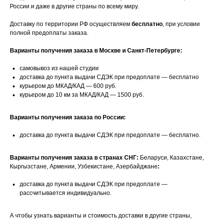
России и даже в другие страны по всему миру.
Доставку по территории РФ осуществляем
бесплатно
, при условии
полной предоплаты заказа.
Варианты получения заказа в Москве и Санкт-Петербурге:
самовывоз из нашей студии
доставка до пункта выдачи СДЭК при предоплате — бесплатно
курьером до МКАД/КАД — 600 руб.
курьером до 10 км за МКАД/КАД — 1500 руб.
Варианты получения заказа по России:
доставка до пункта выдачи СДЭК при предоплате — бесплатно.
Варианты получения заказа в странах СНГ:
Беларуси, Казахстане,
Кыргызстане, Армении, Узбекистане, Азербайджане
:
доставка до пункта выдачи СДЭК при предоплате —
рассчитывается индивидуально.
А чтобы узнать варианты и стоимость доставки в другие страны,