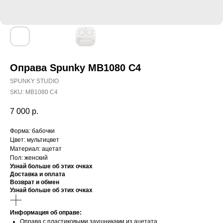
Оправа Spunky MB1080 C4
SPUNKY STUDIO
SKU:
MB1080 C4
7 000
р.
Форма: бабочки
Цвет: мультицвет
Материал: ацетат
Пол: женский
Узнай больше об этих очках
Доставка и оплата
Возврат и обмен
Узнай больше об этих очках
Информация об оправе:
Оправа с пластиковыми заушниками из ацетата.