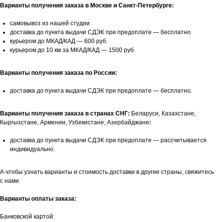
Варианты получения заказа в Москве и Санкт-Петербурге:
самовывоз из нашей студии
доставка до пункта выдачи СДЭК при предоплате — бесплатно
курьером до МКАД/КАД — 600 руб.
курьером до 10 км за МКАД/КАД — 1500 руб.
Варианты получения заказа по России:
доставка до пункта выдачи СДЭК при предоплате — бесплатно.
Варианты получения заказа в странах СНГ:
Беларуси, Казахстане,
Кыргызстане, Армении, Узбекистане, Азербайджане
:
доставка до пункта выдачи СДЭК при предоплате — рассчитывается
индивидуально.
А чтобы узнать варианты и стоимость доставки в другие страны, свяжитесь
с нами.
Варианты оплаты заказа:
Банковской картой: