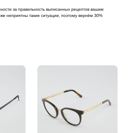
венности за правильность выписанных рецептов вашим
оже неприятны такие ситуации, поэтому вернём 30%