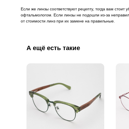
Если же линзы соответствуют рецепту, тогда вам стоит
офтальмологом. Если линзы не подошли из-за неправил
от стоимости линз при их замене на правильные.
А ещё есть такие