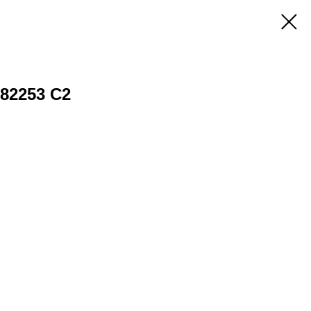
82253 C2