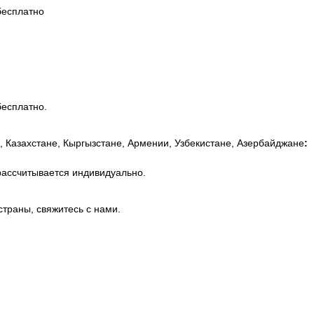
бесплатно
бесплатно.
, Казахстане, Кыргызстане, Армении, Узбекистане, Азербайджане
:
рассчитывается индивидуально.
страны, свяжитесь с нами.