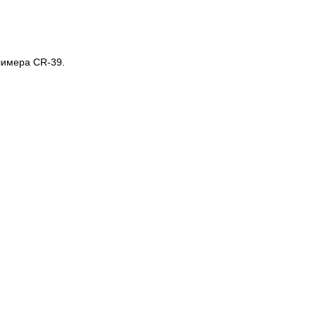
лимера CR-39.