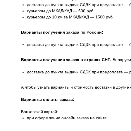
доставка до пункта выдачи СДЭК при предоплате — 
курьером до МКАД/КАД — 600 руб.
курьером до 10 км за МКАД/КАД — 1500 руб.
Варианты получения заказа по России:
доставка до пункта выдачи СДЭК при предоплате — 
Варианты получения заказа в странах СНГ:
Беларуси
доставка до пункта выдачи СДЭК при предоплате — 
А чтобы узнать варианты и стоимость доставки в другие 
Варианты оплаты заказа:
Банковской картой:
при оформлении онлайн заказа на сайте