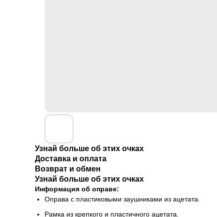
Узнай больше об этих очках
Доставка и оплата
Возврат и обмен
Узнай больше об этих очках
Информация об оправе:
Оправа с пластиковыми заушниками из ацетата.
Рамка из крепкого и пластичного ацетата.