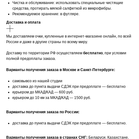
Чистка и обслуживание: использовать специальные чистящие
средства, протирать мягкой салфеткой из микрофибры.
Рекомендуемое хранение: в футляре.
Доставка и оплата
Мы доставляем очки, купленные в интернет-магазине онлайн, по всей
России и даже в другие страны по всему миру.
Доставку по территории РФ осуществляем
бесплатно
, при условии
полной предоплаты заказа.
Варианты получения заказа в Москве и Санкт-Петербурге:
самовывоз из нашей студии
доставка до пункта выдачи СДЭК при предоплате — бесплатно
курьером до МКАД/КАД — 600 руб.
курьером до 10 км за МКАД/КАД — 1500 руб.
Варианты получения заказа по России:
доставка до пункта выдачи СДЭК при предоплате — бесплатно.
Варианты получения заказа в странах СНГ:
Беларуси, Казахстане,