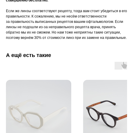
совершенно бесплатно.
Если же линзы соответствуют рецепту, тогда вам стоит убедиться в его
правильности. К сожалению, мы не несём ответственности
за правильность выписанных рецептов вашим офтальмологом. Если
линзы не подошли из-за неправильного рецепта врача, принять
обратно мы их не сможем. Но нам тоже неприятны такие ситуации,
поэтому вернём 30% от стоимости линз при их замене на правильные.
А ещё есть такие