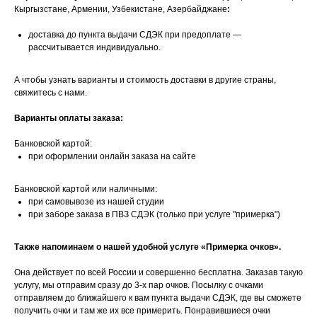
Кыргызстане, Армении, Узбекистане, Азербайджане
:
доставка до пункта выдачи СДЭК при предоплате —
рассчитывается индивидуально.
А чтобы узнать варианты и стоимость доставки в другие страны,
свяжитесь с нами.
Варианты оплаты заказа:
Банковской картой:
при оформлении онлайн заказа на сайте
Банковской картой или наличными:
при самовывозе из нашей студии
при заборе заказа в ПВЗ СДЭК (только при услуге "примерка")
Также напоминаем о нашей удобной услуге «Примерка очков».
Она действует по всей России и совершенно бесплатна. Заказав такую
услугу, мы отправим сразу до 3-х пар очков. Посылку с очками
отправляем до ближайшего к вам пункта выдачи СДЭК, где вы сможете
получить очки и там же их все примерить. Понравившиеся очки