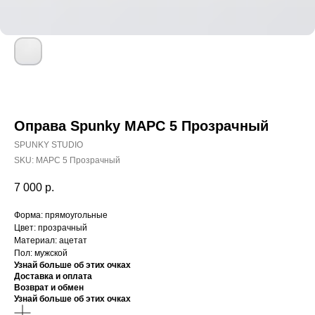
Оправа Spunky МАРС 5 Прозрачный
SPUNKY STUDIO
SKU:
МАРС 5 Прозрачный
7 000
р.
Форма: прямоугольные
Цвет: прозрачный
Материал: ацетат
Пол: мужской
Узнай больше об этих очках
Доставка и оплата
Возврат и обмен
Узнай больше об этих очках