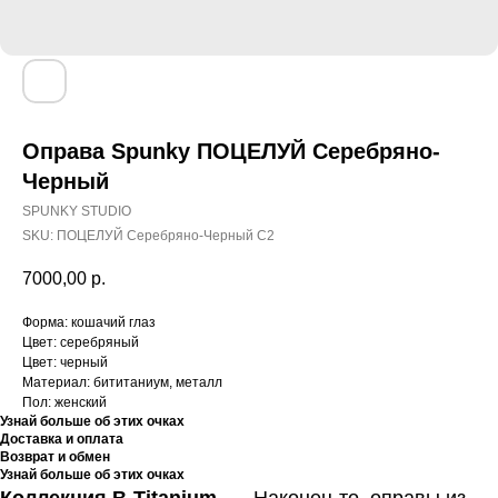
Оправа Spunky ПОЦЕЛУЙ Серебряно-
Черный
SPUNKY STUDIO
SKU:
ПОЦЕЛУЙ Серебряно-Черный C2
7000,00
р.
Форма: кошачий глаз
Цвет: серебряный
Цвет: черный
Материал: бититаниум, металл
Пол: женский
Узнай больше об этих очках
Доставка и оплата
Возврат и обмен
Узнай больше об этих очках