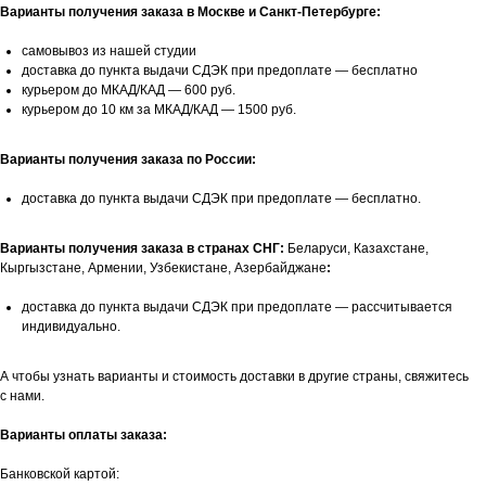
Варианты получения заказа в Москве и Санкт-Петербурге:
самовывоз из нашей студии
доставка до пункта выдачи СДЭК при предоплате — бесплатно
курьером до МКАД/КАД — 600 руб.
курьером до 10 км за МКАД/КАД — 1500 руб.
Варианты получения заказа по России:
доставка до пункта выдачи СДЭК при предоплате — бесплатно.
Варианты получения заказа в странах СНГ:
Беларуси, Казахстане,
Кыргызстане, Армении, Узбекистане, Азербайджане
:
доставка до пункта выдачи СДЭК при предоплате — рассчитывается
индивидуально.
А чтобы узнать варианты и стоимость доставки в другие страны, свяжитесь
с нами.
Варианты оплаты заказа:
Банковской картой: