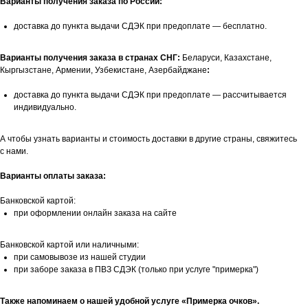
Варианты получения заказа по России:
доставка до пункта выдачи СДЭК при предоплате — бесплатно.
Варианты получения заказа в странах СНГ:
Беларуси, Казахстане,
Кыргызстане, Армении, Узбекистане, Азербайджане
:
доставка до пункта выдачи СДЭК при предоплате — рассчитывается
индивидуально.
А чтобы узнать варианты и стоимость доставки в другие страны, свяжитесь
с нами.
Варианты оплаты заказа:
Банковской картой:
при оформлении онлайн заказа на сайте
Банковской картой или наличными:
при самовывозе из нашей студии
при заборе заказа в ПВЗ СДЭК (только при услуге "примерка")
Также напоминаем о нашей удобной услуге «Примерка очков».