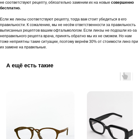
не соответствуют рецепту, обязательно заменим их на новые
совершенно
бесплатно.
Если же линзы соответствуют рецепту, тогда вам стоит убедиться в его
правильности. К сожалению, мы не несём ответственности за правильность
выписанных рецептов вашим офтальмологом. Если линзы не подошли из-за
неправильного рецепта врача, принять обратно мы их не сможем. Но нам
тоже неприятны такие ситуации, поэтому вернём 30% от стоимости линз при
их замене на правильные.
А ещё есть такие