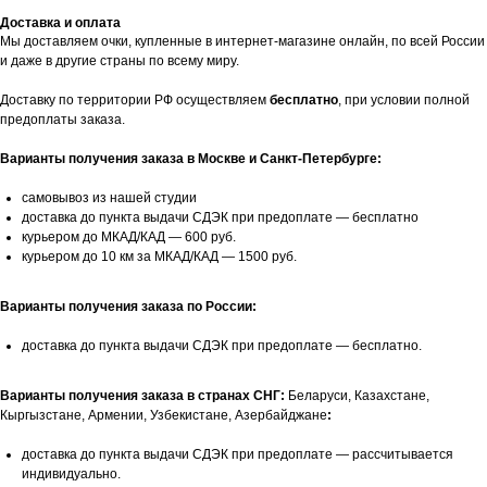
Доставка и оплата
Мы доставляем очки, купленные в интернет-магазине онлайн, по всей России
и даже в другие страны по всему миру.
Доставку по территории РФ осуществляем
бесплатно
, при условии полной
предоплаты заказа.
Варианты получения заказа в Москве и Санкт-Петербурге:
самовывоз из нашей студии
доставка до пункта выдачи СДЭК при предоплате — бесплатно
курьером до МКАД/КАД — 600 руб.
курьером до 10 км за МКАД/КАД — 1500 руб.
Варианты получения заказа по России:
доставка до пункта выдачи СДЭК при предоплате — бесплатно.
Варианты получения заказа в странах СНГ:
Беларуси, Казахстане,
Кыргызстане, Армении, Узбекистане, Азербайджане
:
доставка до пункта выдачи СДЭК при предоплате — рассчитывается
индивидуально.