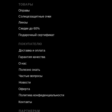
ТОВАРЫ
Оправы
Солнцезащитные очки
Линзы
Скидки до 60%
Подарочный сертификат
ПОКУПАТЕЛЮ
Доставка и оплата
Гарантия качества
О нас
Полезно знать
Частые вопросы
Новости
Оферта
Политика конфиденциальности
Контакты
ПАРТНЕРАМ