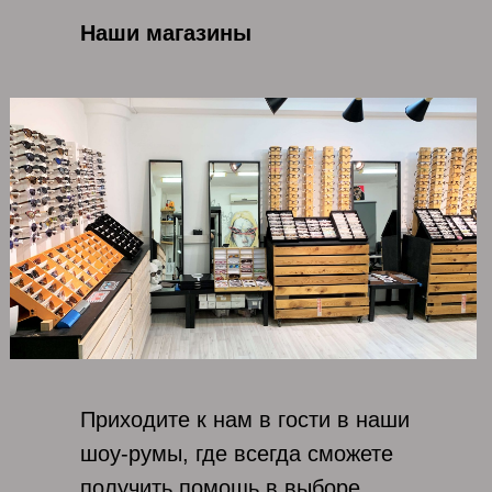
Наши магазины
Приходите к нам в гости в наши
шоу-румы, где всегда сможете
получить помощь в выборе