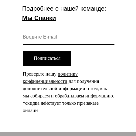
Подробнее о нашей команде:
Мы Спанки
Подписаться
Проверьте нашу
политику
конфиденциальности
для получения
дополнительной информации о том, как
мы собираем и обрабатываем информацию.
*
скидка действует только при заказе
онлайн