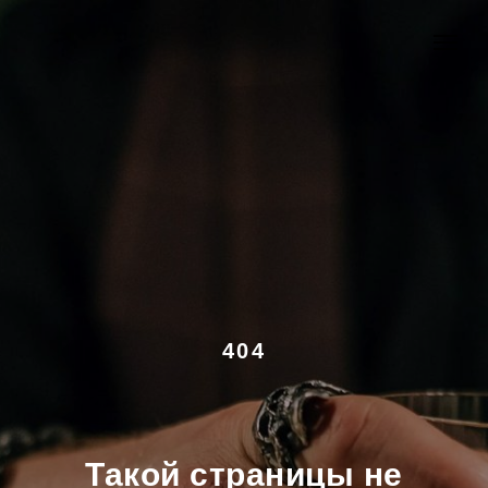
404
Такой страницы не