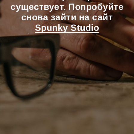
существует. Попробуйте
снова зайти на сайт
Spunky Studio