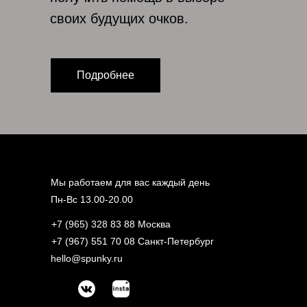
своих будущих очков.
Подробнее
Мы работаем для вас каждый день
Пн-Вс 13.00-20.00
+7 (965) 328 83 88 Москва
+7 (967) 551 70 08 Санкт-Петербург
hello@spunky.ru