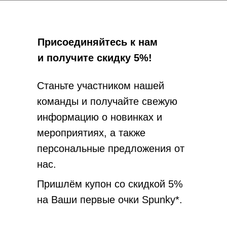
Присоединяйтесь к нам
и получите скидку 5%!
Станьте участником нашей
команды и получайте свежую
информацию о новинках и
мероприятиях, а также
персональные предложения от
нас.
Пришлём купон со скидкой 5%
на Ваши первые очки Spunky*.