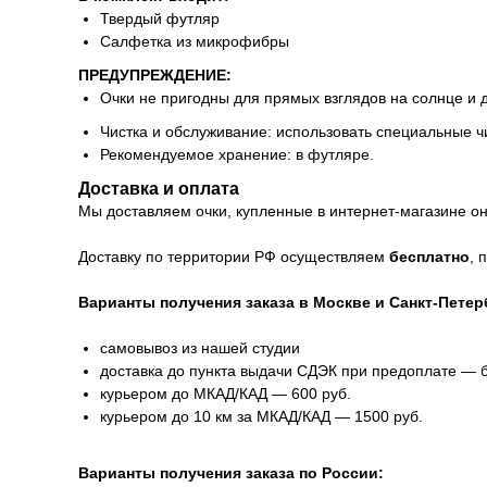
Твердый футляр
Салфетка из микрофибры
ПРЕДУПРЕЖДЕНИЕ:
Очки не пригодны для прямых взглядов на солнце и 
Чистка и обслуживание: использовать специальные ч
Рекомендуемое хранение: в футляре.
Доставка и оплата
Мы доставляем очки, купленные в интернет-магазине онл
Доставку по территории РФ осуществляем
бесплатно
, 
Варианты получения заказа в Москве и Санкт-Петер
самовывоз из нашей студии
доставка до пункта выдачи СДЭК при предоплате — 
курьером до МКАД/КАД — 600 руб.
курьером до 10 км за МКАД/КАД — 1500 руб.
Варианты получения заказа по России: