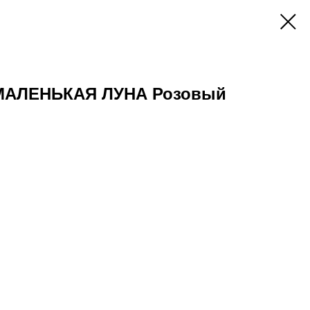
 МАЛЕНЬКАЯ ЛУНА Розовый