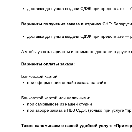
доставка до пункта выдачи СДЭК при предоплате — 
Варианты получения заказа в странах СНГ:
Беларуси
доставка до пункта выдачи СДЭК при предоплате — 
А чтобы узнать варианты и стоимость доставки в другие 
Варианты оплаты заказа:
Банковской картой:
при оформлении онлайн заказа на сайте
Банковской картой или наличными:
при самовывозе из нашей студии
при заборе заказа в ПВЗ СДЭК (только при услуге "п
Также напоминаем о нашей удобной услуге «Пример