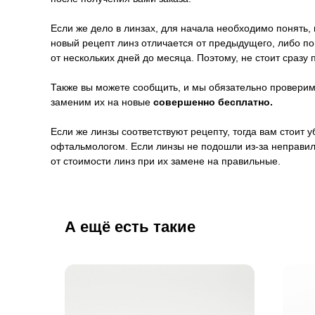
Если же дело в линзах, для начала необходимо понять, 
новый рецепт линз отличается от предыдущего, либо п
от нескольких дней до месяца. Поэтому, не стоит сразу 
Также вы можете сообщить, и мы обязательно проверим 
заменим их на новые
совершенно бесплатно.
Если же линзы соответствуют рецепту, тогда вам стоит
офтальмологом. Если линзы не подошли из-за неправил
от стоимости линз при их замене на правильные.
А ещё есть такие