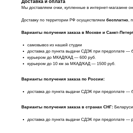
Доставка и оплата
Мы доставляем очки, купленные в интернет-магазине онл
Доставку по территории РФ осуществляем
бесплатно
, 
Варианты получения заказа в Москве и Санкт-Петер
самовывоз из нашей студии
доставка до пункта выдачи СДЭК при предоплате — 
курьером до МКАД/КАД — 600 руб.
курьером до 10 км за МКАД/КАД — 1500 руб.
Варианты получения заказа по России:
доставка до пункта выдачи СДЭК при предоплате — 
Варианты получения заказа в странах СНГ:
Беларуси
доставка до пункта выдачи СДЭК при предоплате — 