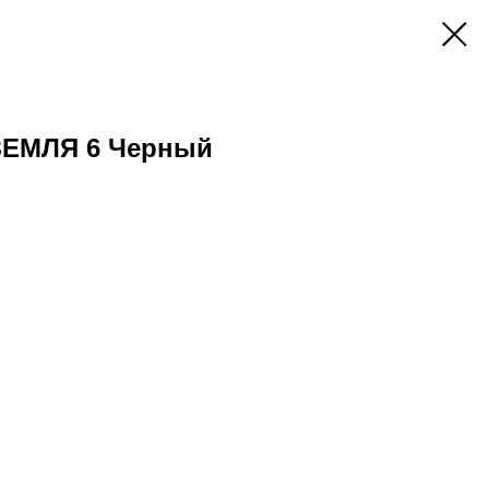
ЗЕМЛЯ 6 Черный