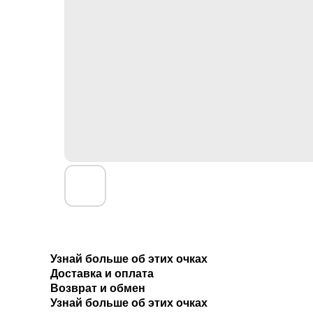
Узнай больше об этих очках
Доставка и оплата
Возврат и обмен
Узнай больше об этих очках