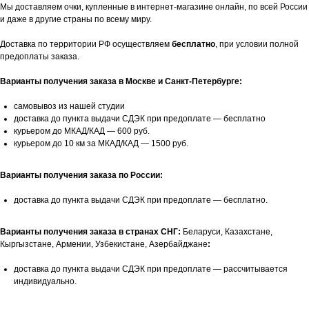
Мы доставляем очки, купленные в интернет-магазине онлайн, по всей России
и даже в другие страны по всему миру.
Доставка по территории РФ осуществляем
бесплатно
, при условии полной
предоплаты заказа.
Варианты получения заказа в Москве и Санкт-Петербурге:
самовывоз из нашей студии
доставка до пункта выдачи СДЭК при предоплате — бесплатно
курьером до МКАД/КАД — 600 руб.
курьером до 10 км за МКАД/КАД — 1500 руб.
Варианты получения заказа по России:
доставка до пункта выдачи СДЭК при предоплате — бесплатно.
Варианты получения заказа в странах СНГ:
Беларуси, Казахстане,
Кыргызстане, Армении, Узбекистане, Азербайджане
:
доставка до пункта выдачи СДЭК при предоплате — рассчитывается
индивидуально.