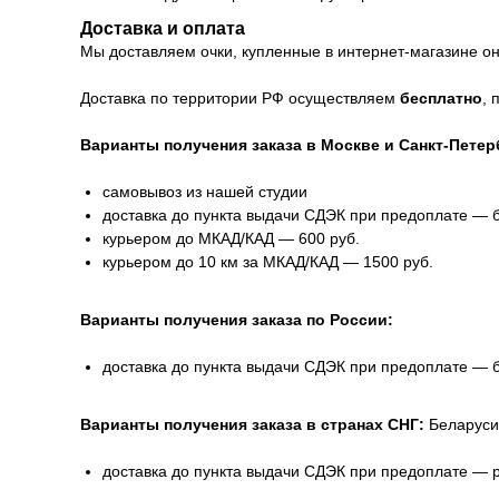
Доставка и оплата
Мы доставляем очки, купленные в интернет-магазине онл
Доставка по территории РФ осуществляем
бесплатно
, 
Варианты получения заказа в Москве и Санкт-Петер
самовывоз из нашей студии
доставка до пункта выдачи СДЭК при предоплате — 
курьером до МКАД/КАД — 600 руб.
курьером до 10 км за МКАД/КАД — 1500 руб.
Варианты получения заказа по России:
доставка до пункта выдачи СДЭК при предоплате — 
Варианты получения заказа в странах СНГ:
Беларуси
доставка до пункта выдачи СДЭК при предоплате — 