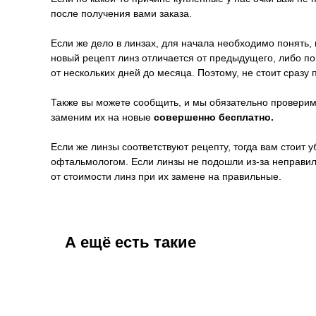
после получения вами заказа.
Если же дело в линзах, для начала необходимо понять, 
новый рецепт линз отличается от предыдущего, либо п
от нескольких дней до месяца. Поэтому, не стоит сразу 
Также вы можете сообщить, и мы обязательно проверим 
заменим их на новые
совершенно бесплатно.
Если же линзы соответствуют рецепту, тогда вам стоит
офтальмологом. Если линзы не подошли из-за неправил
от стоимости линз при их замене на правильные.
А ещё есть такие