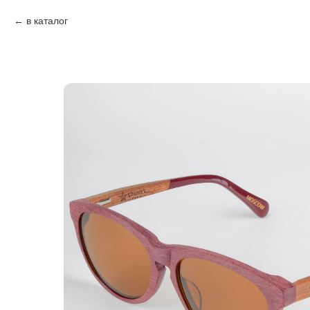
в каталог