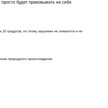
 просто будет приковывать на себя
 10 градусов, по этому заушники не ломаются и не
чения природного происхождения.