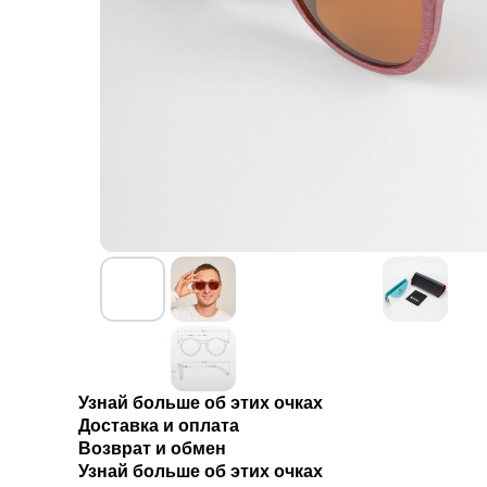
Узнай больше об этих очках
Доставка и оплата
Возврат и обмен
Узнай больше об этих очках