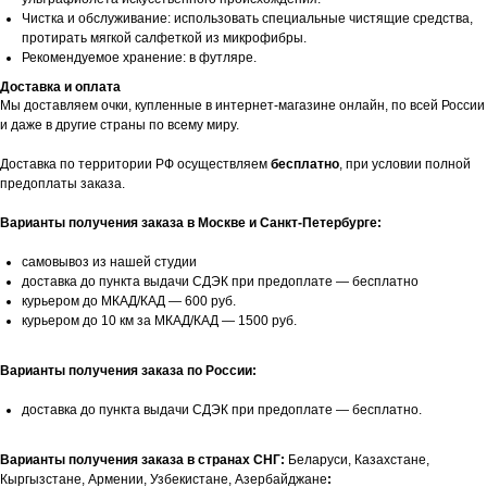
Чистка и обслуживание: использовать специальные чистящие средства,
протирать мягкой салфеткой из микрофибры.
Рекомендуемое хранение: в футляре.
Доставка и оплата
Мы доставляем очки, купленные в интернет-магазине онлайн, по всей России
и даже в другие страны по всему миру.
Доставка по территории РФ осуществляем
бесплатно
, при условии полной
предоплаты заказа.
Варианты получения заказа в Москве и Санкт-Петербурге:
самовывоз из нашей студии
доставка до пункта выдачи СДЭК при предоплате — бесплатно
курьером до МКАД/КАД — 600 руб.
курьером до 10 км за МКАД/КАД — 1500 руб.
Варианты получения заказа по России:
доставка до пункта выдачи СДЭК при предоплате — бесплатно.
Варианты получения заказа в странах СНГ:
Беларуси, Казахстане,
Кыргызстане, Армении, Узбекистане, Азербайджане
: