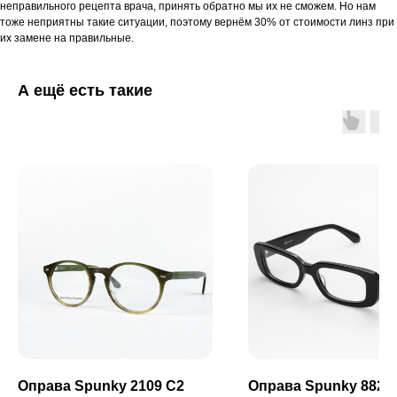
неправильного рецепта врача, принять обратно мы их не сможем. Но нам
тоже неприятны такие ситуации, поэтому вернём 30% от стоимости линз при
их замене на правильные.
А ещё есть такие
Оправа Spunky 2109 C2
Оправа Spunky 8822