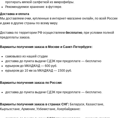
протирать мягкой салфеткой из микрофибры.
Рекомендуемое хранение: в футляре.
Доставка и оплата
Мы доставляем очки, купленные в интернет-магазине онлайн, по всей России
и даже в другие страны по всему миру.
Доставка по территории РФ осуществляем
бесплатно
, при условии полной
предоплаты заказа.
Варианты получения заказа в Москве и Санкт-Петербурге:
самовывоз из нашей студии
доставка до пункта выдачи СДЭК при предоплате — бесплатно
курьером до МКАД/КАД — 600 руб.
курьером до 10 км за МКАД/КАД — 1500 руб.
Варианты получения заказа по России:
доставка до пункта выдачи СДЭК при предоплате — бесплатно.
Варианты получения заказа в странах СНГ:
Беларуси, Казахстане,
Кыргызстане, Армении, Узбекистане, Азербайджане
: