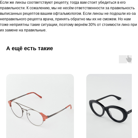
Если же линзы соответствуют рецепту, тогда вам стоит убедиться в его
правильности. К сожалению, мы не несём ответственности за правильность
выписанных рецептов вашим офтальмологом. Если линзы не подошли из-за
неправильного рецепта врача, принять обратно мы их не сможем. Но нам
тоже неприятны такие ситуации, поэтому вернём 30% от стоимости линз при
их замене на правильные.
А ещё есть такие