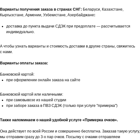
Варианты получения заказа в странах СНГ:
Беларуси, Казахстане,
Кыргызстане, Армении, Узбекистане, Азербайджане
:
доставка до пункта выдачи СДЭК при предоплате — рассчитывается
индивидуально.
А чтобы узнать варианты и стоимость доставки в другие страны, свяжитесь
с нами.
Варианты оплаты заказа:
Банковской картой:
при оформлении онлайн заказа на сайте
Банковской картой или наличными:
при самовывозе из нашей студии
при заборе заказа в ПВЗ СДЭК (только при услуге "примерка")
Также напоминаем о нашей удобной услуге «Примерка очков».
Она действует по всей России и совершенно бесплатна. Заказав такую услугу,
мы отправим сразу до 3-х пар очков. Посылку с очками отправляем