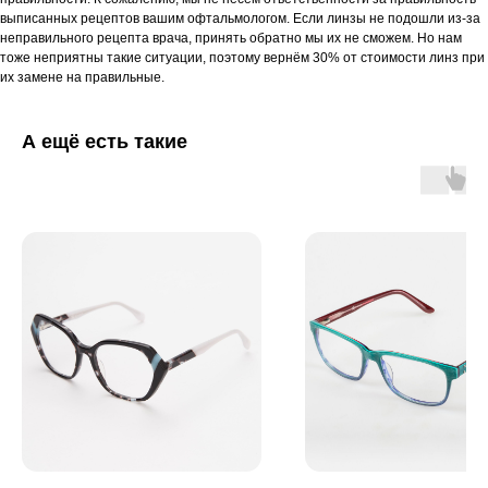
выписанных рецептов вашим офтальмологом. Если линзы не подошли из-за
неправильного рецепта врача, принять обратно мы их не сможем. Но нам
тоже неприятны такие ситуации, поэтому вернём 30% от стоимости линз при
их замене на правильные.
А ещё есть такие