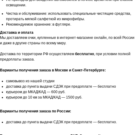
освещении.
Чистка и обслуживание: использовать специальные чистящие средства,
протирать мягкой салфеткой из микрофибры.
Рекомендуемое хранение: в футляре.
Доставка и оплата
Мы доставляем очки, купленные в интернет-магазине онлайн, по всей России
и даже в другие страны по всему миру.
Доставка по территории РФ осуществляем
бесплатно
, при условии полной
предоплаты заказа.
Варианты получения заказа в Москве и Санкт-Петербурге:
самовывоз из нашей студии
доставка до пункта выдачи СДЭК при предоплате — бесплатно
курьером до МКАД/КАД — 600 руб.
курьером до 10 км за МКАД/КАД — 1500 руб.
Варианты получения заказа по России:
доставка до пункта выдачи СДЭК при предоплате — бесплатно.