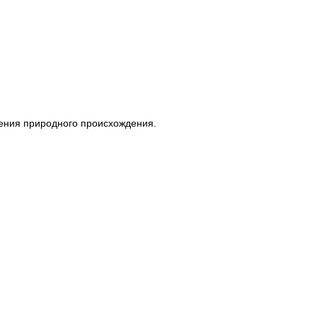
чения природного происхождения.