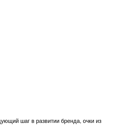
дующий шаг в развитии бренда, очки из