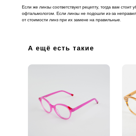
Если же линзы соответствуют рецепту, тогда вам стоит
офтальмологом. Если линзы не подошли из-за неправил
от стоимости линз при их замене на правильные.
А ещё есть такие