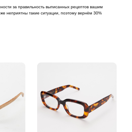
венности за правильность выписанных рецептов вашим
оже неприятны такие ситуации, поэтому вернём 30%