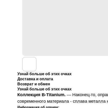
Узнай больше об этих очках
Доставка и оплата
Возврат и обмен
Узнай больше об этих очках
Коллекция B-Titanium.
—
Наконец-то, опра
современного материала - сплава металла н
Информация об оправе: