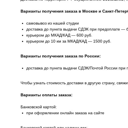
Варианты получения заказа в Москве и Санкт-Петер
самовывоз из нашей студии
доставка до пункта выдачи СДЭК при предоплате — 
курьером до МКАД/КАД — 600 руб.
курьером до 10 км за МКАД/КАД — 1500 руб.
Варианты получения заказа по России:
доставка до пункта выдачи СДЭК/Почтой России при
Чтобы узнать стоимость доставки в другую страну, свяжи
Варианты оплаты заказа:
Банковской картой:
при оформлении онлайн заказа на сайте
Банковской картой или наличными: