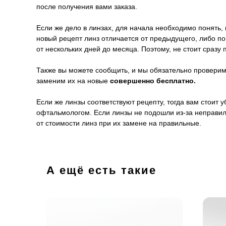
после получения вами заказа.
Если же дело в линзах, для начала необходимо понять, 
новый рецепт линз отличается от предыдущего, либо п
от нескольких дней до месяца. Поэтому, не стоит сразу 
Также вы можете сообщить, и мы обязательно проверим 
заменим их на новые
совершенно бесплатно.
Если же линзы соответствуют рецепту, тогда вам стоит
офтальмологом. Если линзы не подошли из-за неправил
от стоимости линз при их замене на правильные.
А ещё есть такие