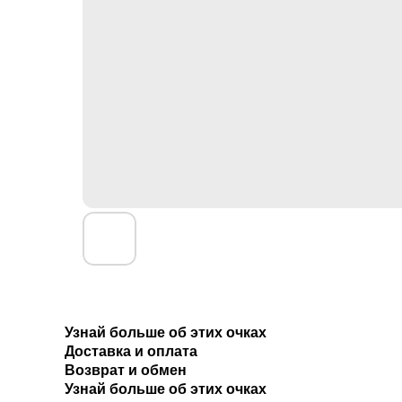
Узнай больше об этих очках
Доставка и оплата
Возврат и обмен
Узнай больше об этих очках