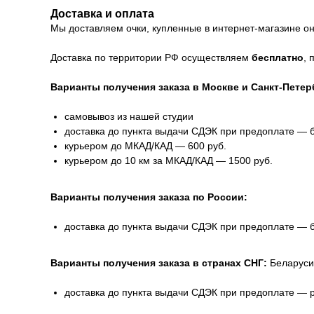
Доставка и оплата
Мы доставляем очки, купленные в интернет-магазине онл
Доставка по территории РФ осуществляем
бесплатно
, 
Варианты получения заказа в Москве и Санкт-Петер
самовывоз из нашей студии
доставка до пункта выдачи СДЭК при предоплате — 
курьером до МКАД/КАД — 600 руб.
курьером до 10 км за МКАД/КАД — 1500 руб.
Варианты получения заказа по России:
доставка до пункта выдачи СДЭК при предоплате — 
Варианты получения заказа в странах СНГ:
Беларуси
доставка до пункта выдачи СДЭК при предоплате — 