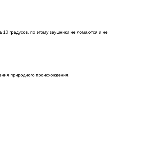
 10 градусов, по этому заушники не ломаются и не
чения природного происхождения.