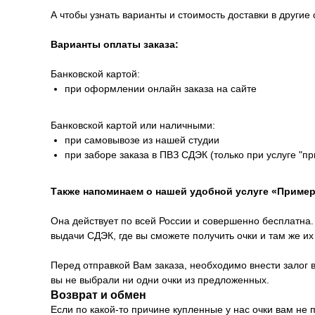
А чтобы узнать варианты и стоимость доставки в другие 
Варианты оплаты заказа:
Банковской картой:
при оформлении онлайн заказа на сайте
Банковской картой или наличными:
при самовывозе из нашей студии
при заборе заказа в ПВЗ СДЭК (только при услуге "п
Также напоминаем о нашей удобной услуге «Пример
Она действует по всей России и совершенно бесплатна. 
выдачи СДЭК, где вы сможете получить очки и там же и
Перед отправкой Вам заказа, необходимо внести залог в
вы не выбрали ни одни очки из предложенных.
Возврат и обмен
Если по какой-то причине купленные у нас очки вам не