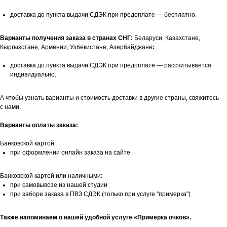
доставка до пункта выдачи СДЭК при предоплате — бесплатно.
Варианты получения заказа в странах СНГ:
Беларуси, Казахстане,
Кыргызстане, Армении, Узбекистане, Азербайджане
:
доставка до пункта выдачи СДЭК при предоплате — рассчитывается
индивидуально.
А чтобы узнать варианты и стоимость доставки в другие страны, свяжитесь
с нами.
Варианты оплаты заказа:
Банковской картой:
при оформлении онлайн заказа на сайте
Банковской картой или наличными:
при самовывозе из нашей студии
при заборе заказа в ПВЗ СДЭК (только при услуге "примерка")
Также напоминаем о нашей удобной услуге «Примерка очков».