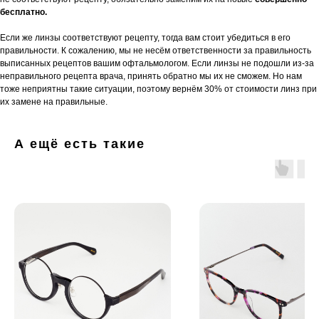
бесплатно.
Если же линзы соответствуют рецепту, тогда вам стоит убедиться в его
правильности. К сожалению, мы не несём ответственности за правильность
выписанных рецептов вашим офтальмологом. Если линзы не подошли из-за
неправильного рецепта врача, принять обратно мы их не сможем. Но нам
тоже неприятны такие ситуации, поэтому вернём 30% от стоимости линз при
их замене на правильные.
А ещё есть такие