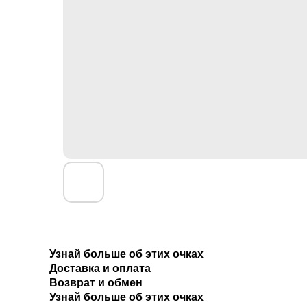
Узнай больше об этих очках
Доставка и оплата
Возврат и обмен
Узнай больше об этих очках