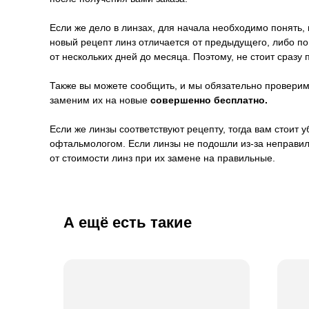
Если же дело в линзах, для начала необходимо понять, 
новый рецепт линз отличается от предыдущего, либо п
от нескольких дней до месяца. Поэтому, не стоит сразу 
Также вы можете сообщить, и мы обязательно проверим 
заменим их на новые
совершенно бесплатно.
Если же линзы соответствуют рецепту, тогда вам стоит
офтальмологом. Если линзы не подошли из-за неправил
от стоимости линз при их замене на правильные.
А ещё есть такие