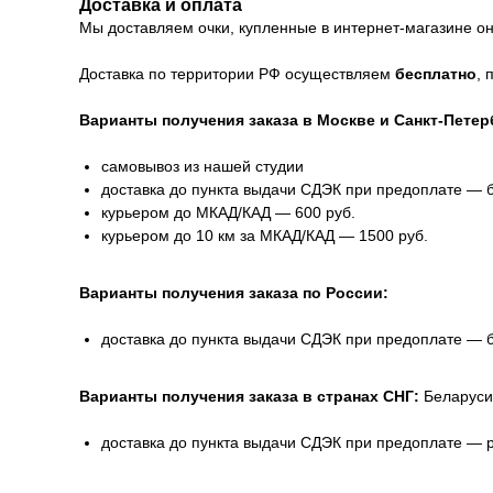
Доставка и оплата
Мы доставляем очки, купленные в интернет-магазине онл
Доставка по территории РФ осуществляем
бесплатно
, 
Варианты получения заказа в Москве и Санкт-Петер
самовывоз из нашей студии
доставка до пункта выдачи СДЭК при предоплате — 
курьером до МКАД/КАД — 600 руб.
курьером до 10 км за МКАД/КАД — 1500 руб.
Варианты получения заказа по России:
доставка до пункта выдачи СДЭК при предоплате — 
Варианты получения заказа в странах СНГ:
Беларуси
доставка до пункта выдачи СДЭК при предоплате — 