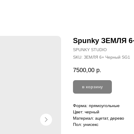
Spunky ЗЕМЛЯ 6
SPUNKY STUDIO
SKU:
ЗЕМЛЯ 6+ Черный SG1
7500,00
р.
в корзину
Форма: прямоугольные
Цвет: черный
Материал: ацетат, дерево
Пол: унисекс