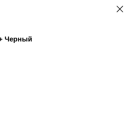
+ Черный