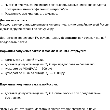
Чистка и обслуживание: использовать специальные чистящие средства,
протирать мягкой салфеткой из микрофибры.
Рекомендуемое хранение: в футляре.
Доставка и оплата
Мы доставляем очки, купленные в интернет-магазине онлайн, по всей России
и даже в другие страны по всему миру.
Доставка по территории РФ осуществляем
бесплатно
, при условии полной
предоплаты заказа.
Варианты получения заказа в Москве и Санкт-Петербурге:
самовывоз из нашей студии
доставка до пункта выдачи СДЭК при предоплате — бесплатно
курьером до МКАД/КАД — 600 руб.
курьером до 10 км за МКАД/КАД — 1500 руб.
Варианты получения заказа по России:
доставка до пункта выдачи СДЭК/Почтой России при предоплате —
бесплатно.
Чтобы узнать стоимость доставки в другую страну, свяжитесь с нами.